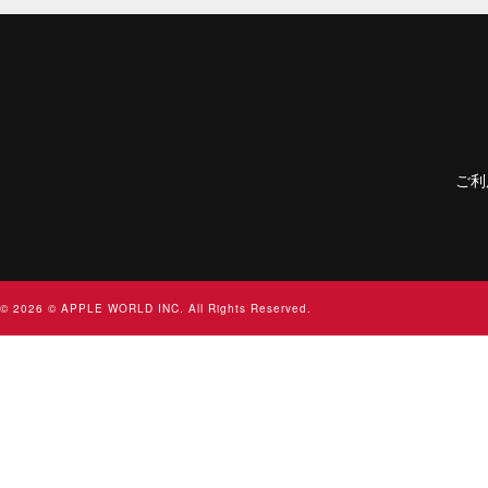
ご利
© 2026 © APPLE WORLD INC. All Rights Reserved.